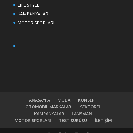
LIFE STYLE
KAMPANYALAR
MOTOR SPORLARI
ANASAYFA
MODA
KONSEPT
OTOMOBİL MARKALARI
SEKTÖREL
KAMPANYALAR
LANSMAN
MOTOR SPORLARI
TEST SÜRÜŞÜ
İLETİŞİM