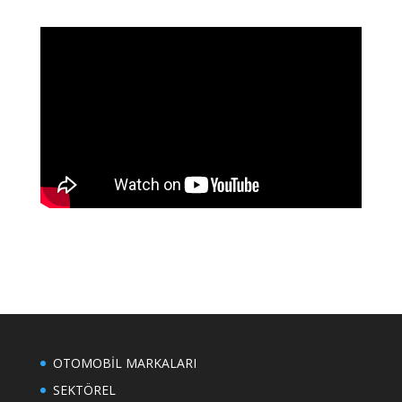
OTOMOBİL MARKALARI
SEKTÖREL