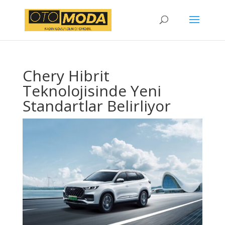
Chery Hibrit
Teknolojisinde Yeni
Standartlar Belirliyor