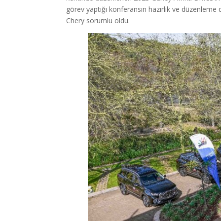
görev yaptığı konferansın hazırlık ve düzenleme 
Chery sorumlu oldu.