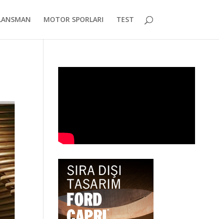
LANSMAN
MOTOR SPORLARI
TEST