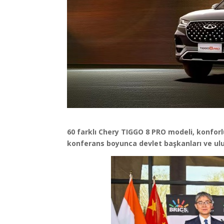
60 farklı Chery TIGGO 8 PRO modeli, konforl
konferans boyunca devlet başkanları ve ulu