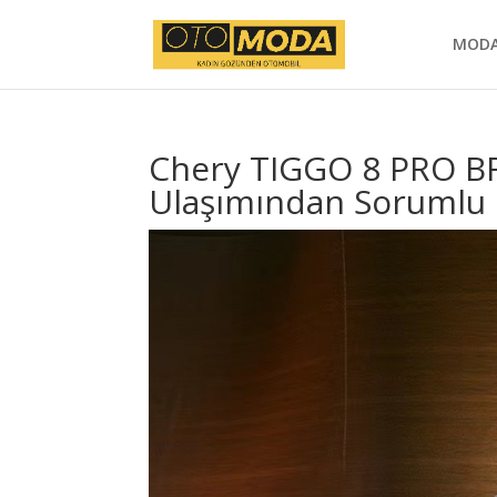
MOD
Chery TIGGO 8 PRO BR
Ulaşımından Sorumlu