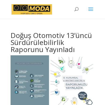
Doğuş Otomotiv 13’üncü
Sürdürülebilirlik
Raporunu Yayınladı