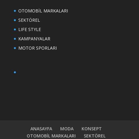
OTOMOBİL MARKALARI
SEKTÖREL
LIFE STYLE
KAMPANYALAR
MOTOR SPORLARI
ANASAYFA
MODA
KONSEPT
OTOMOBİL MARKALARI
SEKTÖREL