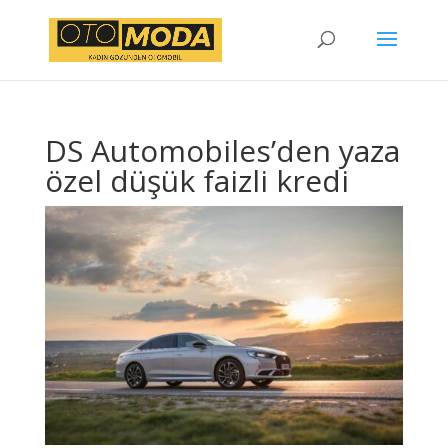
DS Automobiles’den yaza
özel düşük faizli kredi