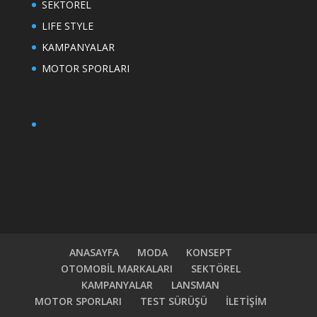
SEKTÖREL
LIFE STYLE
KAMPANYALAR
MOTOR SPORLARI
ANASAYFA
MODA
KONSEPT
OTOMOBİL MARKALARI
SEKTÖREL
KAMPANYALAR
LANSMAN
MOTOR SPORLARI
TEST SÜRÜŞÜ
İLETİŞİM