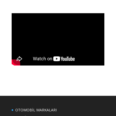
OTOMOBİL MARKALARI