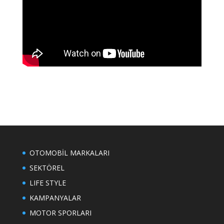
OTOMOBİL MARKALARI
SEKTÖREL
LIFE STYLE
KAMPANYALAR
MOTOR SPORLARI