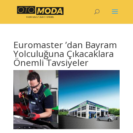
Euromaster ’dan Bayram
Yolculuğuna Çıkacaklara
Önemli Tavsiyeler