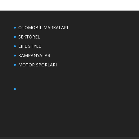
OTOMOBİL MARKALARI
SEKTÖREL
LIFE STYLE
KAMPANYALAR
MOTOR SPORLARI