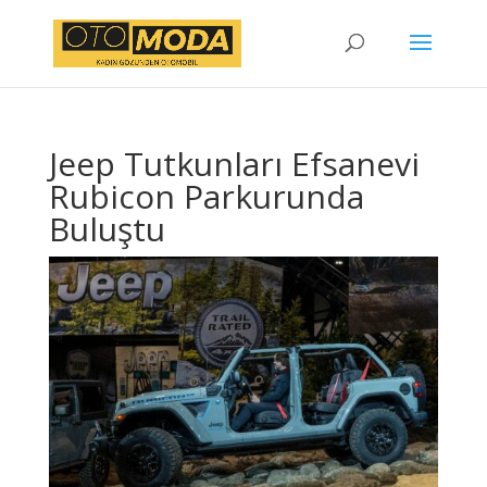
Jeep Tutkunları Efsanevi
Rubicon Parkurunda
Buluştu