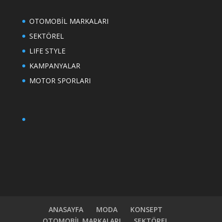
OTOMOBİL MARKALARI
SEKTÖREL
LIFE STYLE
KAMPANYALAR
MOTOR SPORLARI
ANASAYFA
MODA
KONSEPT
OTOMOBİL MARKALARI
SEKTÖREL