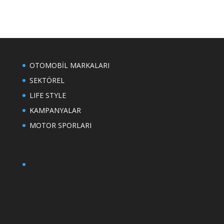
OTOMOBİL MARKALARI
SEKTÖREL
LIFE STYLE
KAMPANYALAR
MOTOR SPORLARI