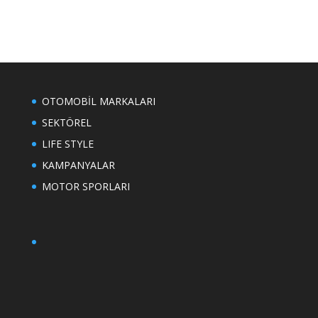
OTOMOBİL MARKALARI
SEKTÖREL
LIFE STYLE
KAMPANYALAR
MOTOR SPORLARI