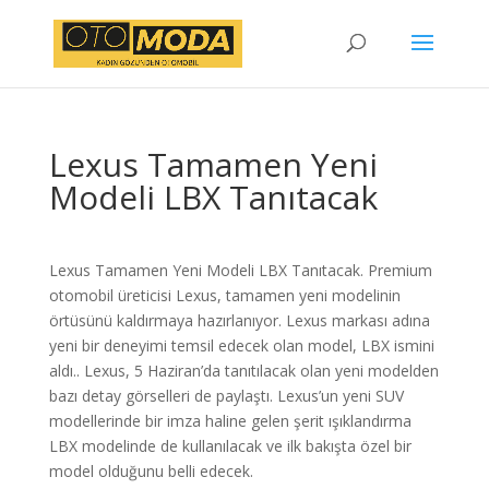
Lexus Tamamen Yeni
Modeli LBX Tanıtacak
Lexus Tamamen Yeni Modeli LBX Tanıtacak. Premium
otomobil üreticisi Lexus, tamamen yeni modelinin
örtüsünü kaldırmaya hazırlanıyor. Lexus markası adına
yeni bir deneyimi temsil edecek olan model, LBX ismini
aldı.. Lexus, 5 Haziran’da tanıtılacak olan yeni modelden
bazı detay görselleri de paylaştı. Lexus’un yeni SUV
modellerinde bir imza haline gelen şerit ışıklandırma
LBX modelinde de kullanılacak ve ilk bakışta özel bir
model olduğunu belli edecek.