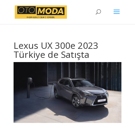
Lexus UX 300e 2023
Türkiye de Satışta