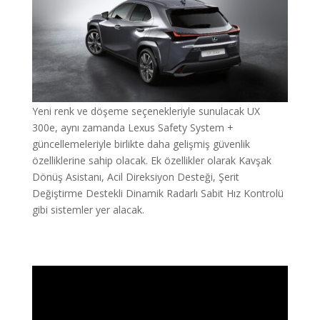
Yeni renk ve döşeme seçenekleriyle sunulacak UX
300e, aynı zamanda Lexus Safety System +
güncellemeleriyle birlikte daha gelişmiş güvenlik
özelliklerine sahip olacak. Ek özellikler olarak Kavşak
Dönüş Asistanı, Acil Direksiyon Desteği, Şerit
Değiştirme Destekli Dinamik Radarlı Sabit Hız Kontrolü
gibi sistemler yer alacak.