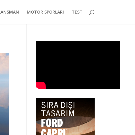
LANSMAN
MOTOR SPORLARI
TEST