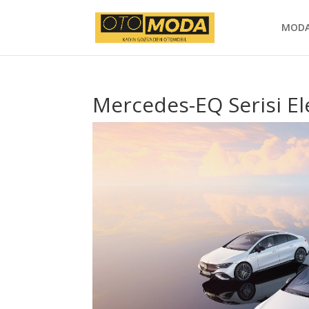
MOD
Mercedes-EQ Serisi Ele