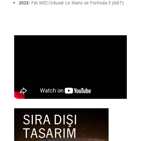
2023:
FIA WEC/24saat Le Mans ve Formula E (ABT)