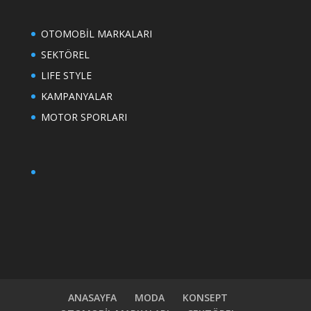
OTOMOBİL MARKALARI
SEKTÖREL
LIFE STYLE
KAMPANYALAR
MOTOR SPORLARI
ANASAYFA
MODA
KONSEPT