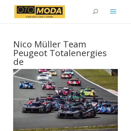
Nico Müller Team
Peugeot Totalenergies
de