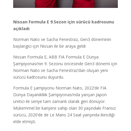
Nissan Formula E 9.Sezon için sürücü kadrosunu
açıkladı
Norman Nato ve Sacha Fenestraz, Gen3 döneminin
başlangıcı için Nissan ile bir araya geldi
Nissan Formula E, ABB FIA Formula E Dünya
Şampiyonası’nın 9. Sezonu öncesinde Gen3 dönemi için
Norman Nato ve Sacha Fenestraz’dan oluşan yeni
sürücü kadrosunu duyurdu.
Formula E şampiyonu Norman Nato, 2022’de FIA
Dünya Dayanıklılık Şampiyonası’nda yarışan Japon
üretici ile seriye tam zamanlı olarak geri dönüyor.
Mükemmel bir kariyere sahip olan 30 yaşındaki Fransız
sürücü, 2020’de de Le Mans 24 Saat yarışında ikinciliği
elde etmişti.