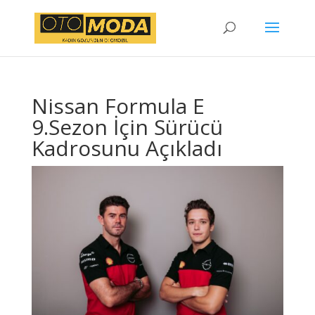
Nissan Formula E
9.Sezon İçin Sürücü
Kadrosunu Açıkladı