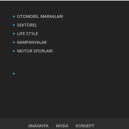
OTOMOBİL MARKALARI
SEKTÖREL
LIFE STYLE
KAMPANYALAR
MOTOR SPORLARI
ANASAYFA
MODA
KONSEPT