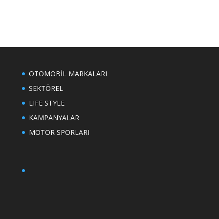
OTOMOBİL MARKALARI
SEKTÖREL
LIFE STYLE
KAMPANYALAR
MOTOR SPORLARI