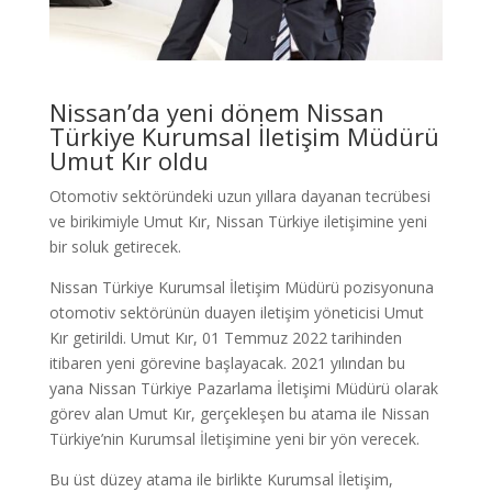
Nissan’da yeni dönem Nissan
Türkiye Kurumsal İletişim Müdürü
Umut Kır oldu
Otomotiv sektöründeki uzun yıllara dayanan tecrübesi
ve birikimiyle Umut Kır, Nissan Türkiye iletişimine yeni
bir soluk getirecek.
Nissan Türkiye Kurumsal İletişim Müdürü pozisyonuna
otomotiv sektörünün duayen iletişim yöneticisi Umut
Kır getirildi. Umut Kır, 01 Temmuz 2022 tarihinden
itibaren yeni görevine başlayacak. 2021 yılından bu
yana Nissan Türkiye Pazarlama İletişimi Müdürü olarak
görev alan Umut Kır, gerçekleşen bu atama ile Nissan
Türkiye’nin Kurumsal İletişimine yeni bir yön verecek.
Bu üst düzey atama ile birlikte Kurumsal İletişim,