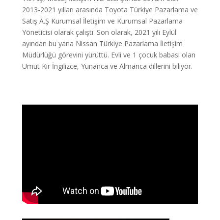
2013-2021 yılları arasında Toyota Türkiye Pazarlama ve
Satış A.Ş Kurumsal İletişim ve Kurumsal Pazarlama
Yöneticisi olarak çalıştı. Son olarak, 2021 yılı Eylül
ayından bu yana Nissan Türkiye Pazarlama İletişim
Müdürlüğü görevini yürüttü. Evli ve 1 çocuk babası olan
Umut Kır İngilizce, Yunanca ve Almanca dillerini biliyor.