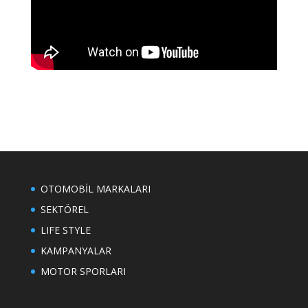
OTOMOBİL MARKALARI
SEKTÖREL
LIFE STYLE
KAMPANYALAR
MOTOR SPORLARI