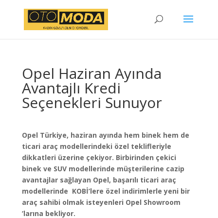
Opel Haziran Ayında
Avantajlı Kredi
Seçenekleri Sunuyor
Opel Türkiye, haziran ayında hem binek hem de
ticari araç modellerindeki özel teklifleriyle
dikkatleri üzerine çekiyor. Birbirinden çekici
binek ve SUV modellerinde müşterilerine cazip
avantajlar sağlayan Opel, başarılı ticari araç
modellerinde KOBİ’lere özel indirimlerle yeni bir
araç sahibi olmak isteyenleri Opel Showroom
’larına bekliyor.