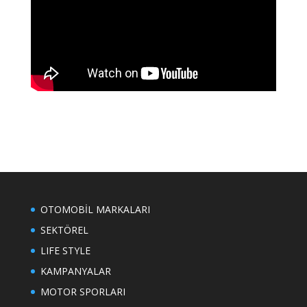
OTOMOBİL MARKALARI
SEKTÖREL
LIFE STYLE
KAMPANYALAR
MOTOR SPORLARI