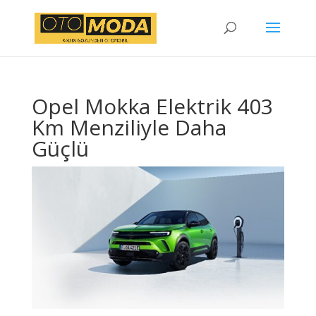
Opel Mokka Elektrik 403
Km Menziliyle Daha
Güçlü