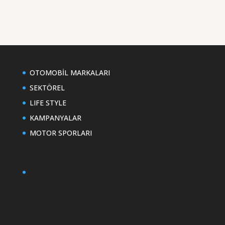
OTOMOBİL MARKALARI
SEKTÖREL
LIFE STYLE
KAMPANYALAR
MOTOR SPORLARI