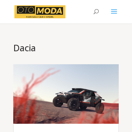
Dacia