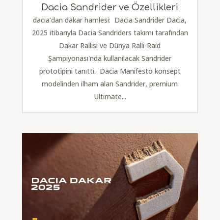
Dacia Sandrider ve Özellikleri
dacıa’dan dakar hamlesi: Dacia Sandrider Dacia,
2025 itibarıyla Dacia Sandriders takımı tarafından
Dakar Rallisi ve Dünya Ralli-Raid
Şampiyonası'nda kullanılacak Sandrider
prototipini tanıttı. Dacia Manifesto konsept
modelinden ilham alan Sandrider, premium
Ultimate...