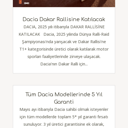
Dacia Dakar Rallisine Katılacak
DACIA, 2025 yılı itibarıyla DAKAR RALLİSİNE
KATILACAK Dacia, 2025 yılında Dünya Ralli-Raid
Şampiyonası'nda yarışacak ve Dakar Rallisi'ne
T1+ kategorisinde üretici olarak katılarak motor
sporları faaliyetlerinde zirveye ulaşacak.
Dacia’nın Dakar Ralli için...
Tüm Dacia Modellerinde 5 Yıl
Garanti
Mayıs ayı itibarıyla Dacia sahibi olmak isteyenler
için tüm modellerde toplam 5* yıl garanti fırsatı
sunuluyor. 3 yıl üretici garantisine ek olarak,