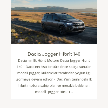
Dacia Jogger Hibrit 140
Dacia nın İlk Hibrit Motoru Dacia Jogger Hibrit
140 • Dacia’nın kısa bir süre önce satışa sunulan
modeli Jogger, kullanıcılar tarafından yoğun ilgi
görmeye devam ediyor. • Dacia’nın tarihindeki ilk
hibrit motora sahip olan ve merakla beklenen
modeli “Jogger HİBRİT...