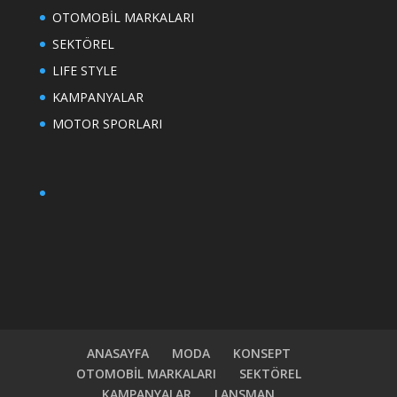
OTOMOBİL MARKALARI
SEKTÖREL
LIFE STYLE
KAMPANYALAR
MOTOR SPORLARI
ANASAYFA
MODA
KONSEPT
OTOMOBİL MARKALARI
SEKTÖREL
KAMPANYALAR
LANSMAN