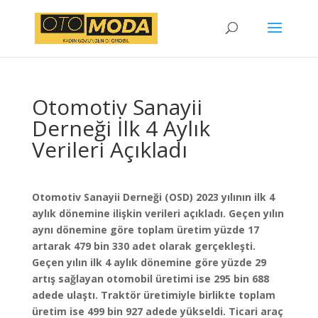
Otomotiv Sanayii
Derneği İlk 4 Aylık
Verileri Açıkladı
Otomotiv Sanayii Derneği (OSD) 2023 yılının ilk 4
aylık dönemine ilişkin verileri açıkladı. Geçen yılın
aynı dönemine göre toplam üretim yüzde 17
artarak 479 bin 330 adet olarak gerçekleşti.
Geçen yılın ilk 4 aylık dönemine göre yüzde 29
artış sağlayan otomobil üretimi ise 295 bin 688
adede ulaştı. Traktör üretimiyle birlikte toplam
üretim ise 499 bin 927 adede yükseldi. Ticari araç