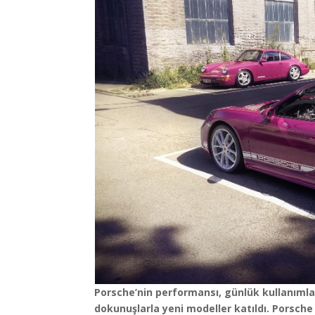
Porsche’nin performansı, günlük kullanımla bi
dokunuşlarla yeni modeller katıldı. Porsche 