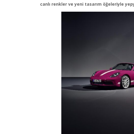
canlı renkler ve yeni tasarım öğeleriyle ye