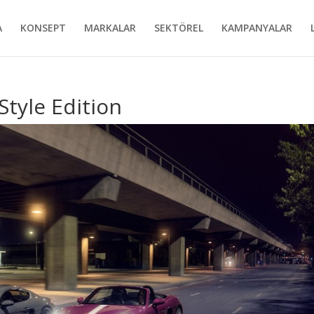
A
KONSEPT
MARKALAR
SEKTÖREL
KAMPANYALAR
Style Edition