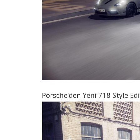
Porsche’den Yeni 718 Style Edi