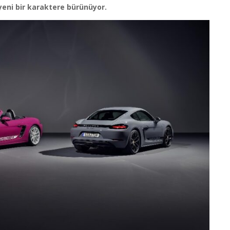
pyeni bir karaktere bürünüyor.