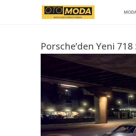
MOD
Porsche’den Yeni 718 