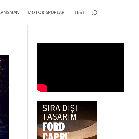
LANSMAN
MOTOR SPORLARI
TEST