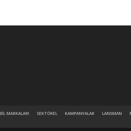
İL MARKALARI
SEKTÖREL
KAMPANYALAR
LANSMAN