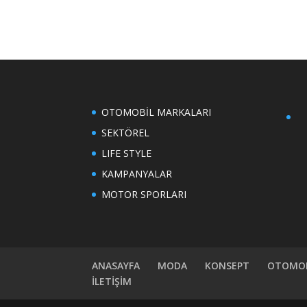
OTOMOBİL MARKALARI
SEKTÖREL
LIFE STYLE
KAMPANYALAR
MOTOR SPORLARI
ANASAYFA
MODA
KONSEPT
OTOMOB
İLETİŞİM