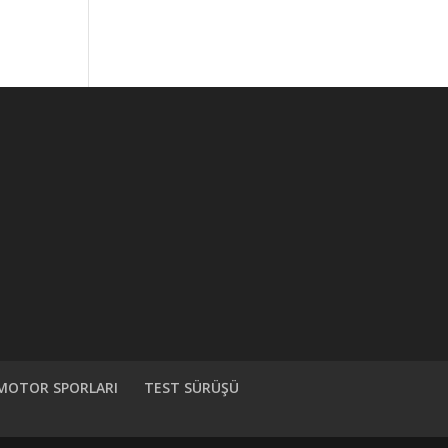
MOTOR SPORLARI
TEST SÜRÜŞÜ