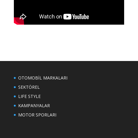
OTOMOBİL MARKALARI
SEKTÖREL
LIFE STYLE
KAMPANYALAR
MOTOR SPORLARI