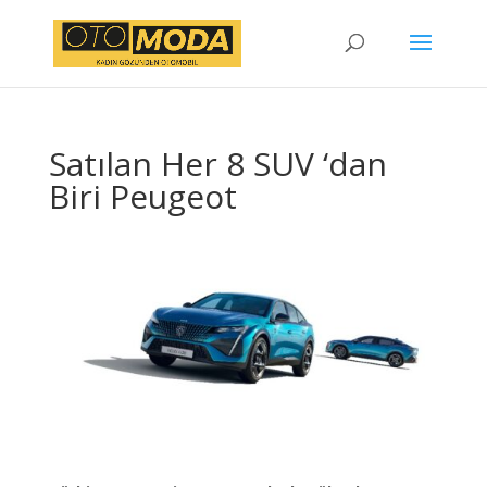
Satılan Her 8 SUV ‘dan
Biri Peugeot