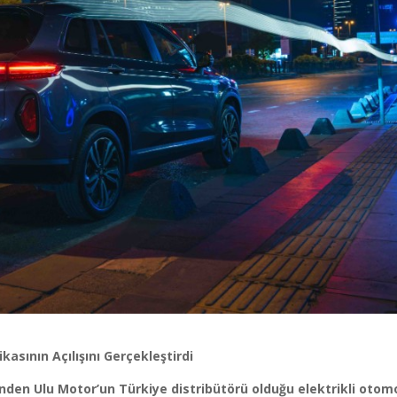
ikasının Açılışını Gerçekleştirdi
rinden Ulu Motor’un Türkiye distribütörü olduğu elektrikli otom