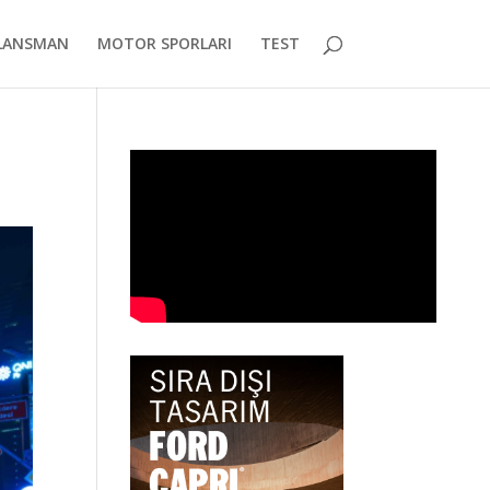
LANSMAN
MOTOR SPORLARI
TEST