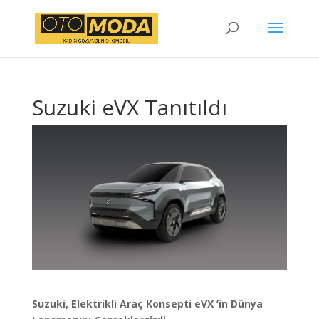
Suzuki eVX Tanıtıldı
Suzuki, Elektrikli Araç Konsepti eVX ’in Dünya