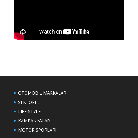
OTOMOBİL MARKALARI
SEKTÖREL
LIFE STYLE
KAMPANYALAR
MOTOR SPORLARI