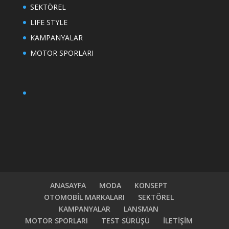
SEKTÖREL
LIFE STYLE
KAMPANYALAR
MOTOR SPORLARI
ANASAYFA
MODA
KONSEPT
OTOMOBİL MARKALARI
SEKTÖREL
KAMPANYALAR
LANSMAN
MOTOR SPORLARI
TEST SÜRÜŞÜ
İLETİŞİM