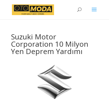
Suzuki Motor
Corporation 10 Milyon
Yen Deprem Yardımı