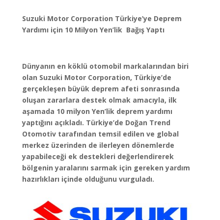
Suzuki Motor Corporation Türkiye’ye Deprem
Yardımı için
10 Milyon Yen’lik Bağış Yaptı
Dünyanın en köklü otomobil markalarından biri
olan Suzuki Motor Corporation, Türkiye’de
gerçekleşen büyük deprem afeti sonrasında
oluşan zararlara destek olmak amacıyla, ilk
aşamada 10 milyon Yen’lik deprem yardımı
yaptığını açıkladı. Türkiye’de Doğan Trend
Otomotiv tarafından temsil edilen ve global
merkez üzerinden de ilerleyen dönemlerde
yapabileceği ek destekleri değerlendirerek
bölgenin yaralarını sarmak için gereken yardım
hazırlıkları içinde olduğunu vurguladı.