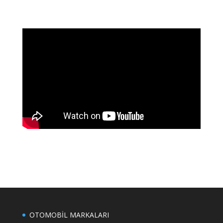
OTOMOBİL MARKALARI