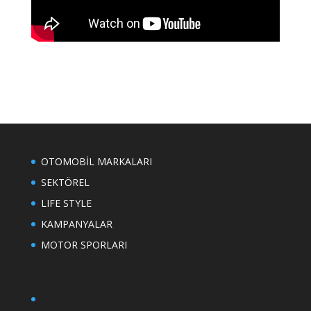
OTOMOBİL MARKALARI
SEKTÖREL
LIFE STYLE
KAMPANYALAR
MOTOR SPORLARI