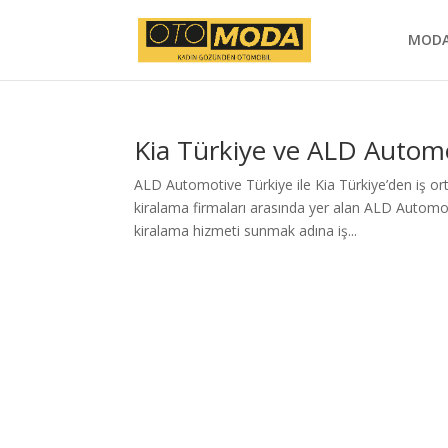
MOD
Kia Türkiye ve ALD Automot
ALD Automotive Türkiye ile Kia Türkiye’den iş ort
kiralama firmaları arasında yer alan ALD Automot
kiralama hizmeti sunmak adına iş...