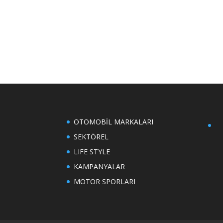
OTOMOBİL MARKALARI
SEKTÖREL
LIFE STYLE
KAMPANYALAR
MOTOR SPORLARI