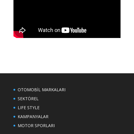
OTOMOBİL MARKALARI
SEKTÖREL
LIFE STYLE
KAMPANYALAR
MOTOR SPORLARI