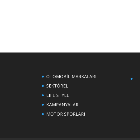
OTOMOBİL MARKALARI
SEKTÖREL
LIFE STYLE
KAMPANYALAR
MOTOR SPORLARI