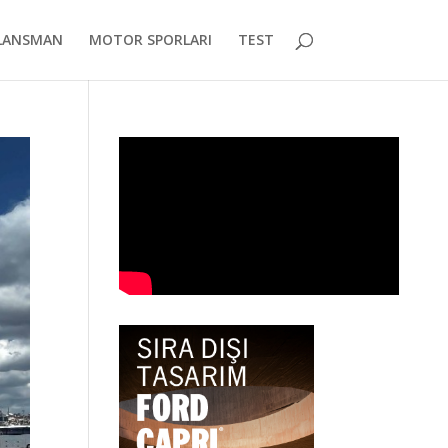
LANSMAN
MOTOR SPORLARI
TEST