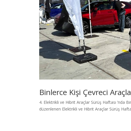
Binlerce Kişi Çevreci Araçla
4. Elektrikli ve Hibrit Araçlar Sürüş Haftası ’nda Bi
düzenlenen Elektrikli ve Hibrit Araçlar Sürüş Hafta