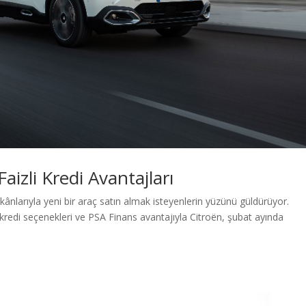
aizli Kredi Avantajları
kânlarıyla yeni bir araç satın almak isteyenlerin yüzünü güldürüyor.
 kredi seçenekleri ve PSA Finans avantajıyla Citroën, şubat ayında