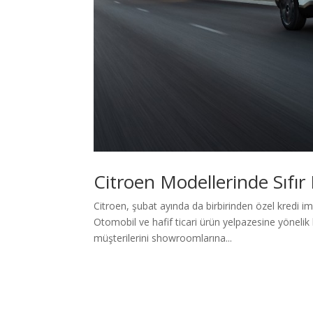
Citroen Modellerinde Sıfır F
Citroen, şubat ayında da birbirinden özel kredi im
Otomobil ve hafif ticari ürün yelpazesine yönelik
müşterilerini showroomlarına...