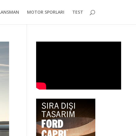
LANSMAN
MOTOR SPORLARI
TEST