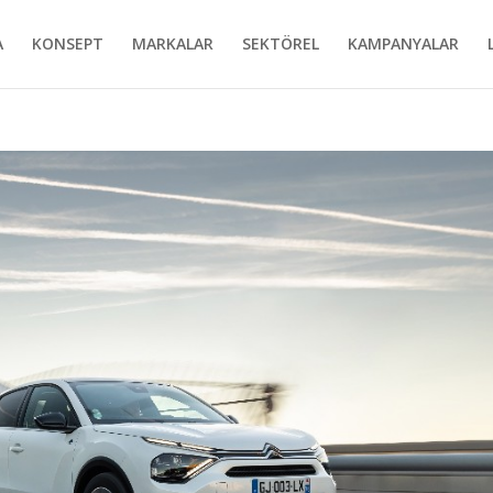
A
KONSEPT
MARKALAR
SEKTÖREL
KAMPANYALAR