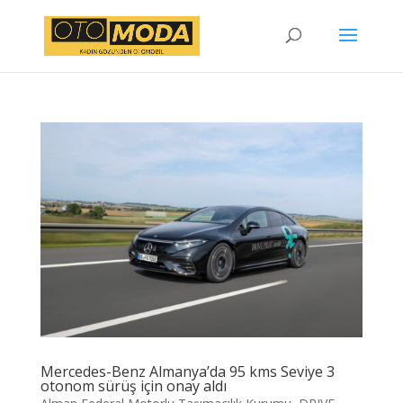
Mercedes-Benz Almanya’da 95 kms Seviye 3
otonom sürüş için onay aldı