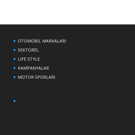
OTOMOBİL MARKALARI
SEKTÖREL
LIFE STYLE
KAMPANYALAR
MOTOR SPORLARI