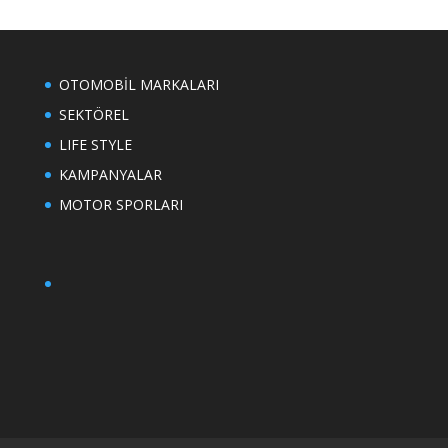
OTOMOBİL MARKALARI
SEKTÖREL
LIFE STYLE
KAMPANYALAR
MOTOR SPORLARI