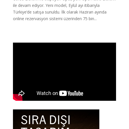
ile devam ediyor. Yeni model, Eylül ayı itibarıyla
Türkiye’de satışa sunuldu. İlk olarak Haziran ayında
online rezervasyon sistemi üzerinden 75 bin...