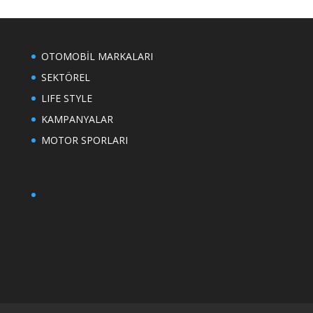
OTOMOBİL MARKALARI
SEKTÖREL
LIFE STYLE
KAMPANYALAR
MOTOR SPORLARI