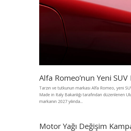
Alfa Romeo’nun Yeni SUV M
Tarzın ve tutkunun markası Alfa Romeo, yeni SUV m
Made in Italy Bakanlığı tarafından düzenlenen Ul
markanın 2027 yılında...
Motor Yağı Değişim Kamp