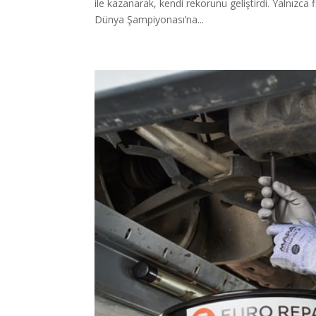
ile kazanarak, kendi rekorunu geliştirdi. Yalnızca
Dünya Şampiyonası’na...