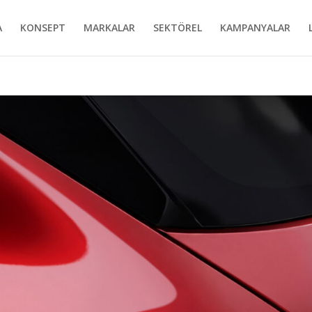
A
KONSEPT
MARKALAR
SEKTÖREL
KAMPANYALAR