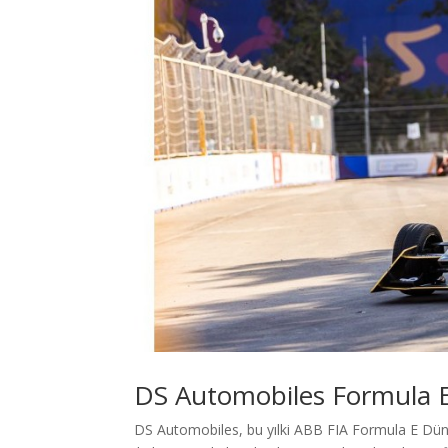
DS Automobiles Formula 
DS Automobiles, bu yılki ABB FIA Formula E Düny