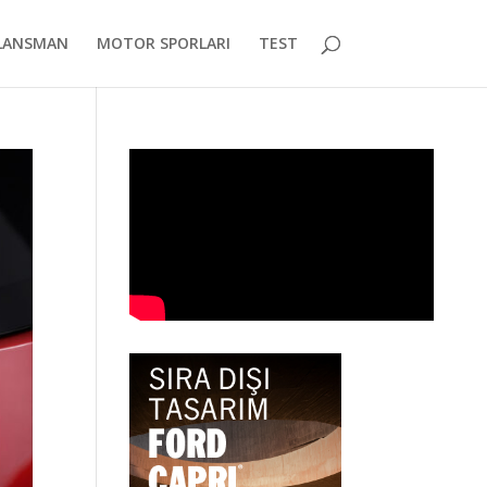
LANSMAN
MOTOR SPORLARI
TEST