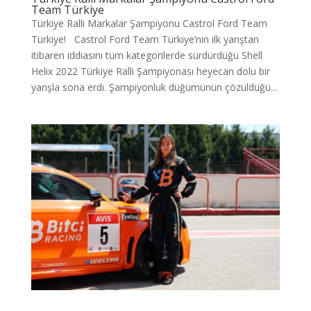
Team Türkiye
Türkiye Ralli Markalar Şampiyonu Castrol Ford Team
Türkiye! Castrol Ford Team Türkiye’nin ilk yarıştan
itibaren iddiasını tüm kategorilerde sürdürdüğü Shell
Helix 2022 Türkiye Ralli Şampiyonası heyecan dolu bir
yarışla sona erdi. Şampiyonluk düğümünün çözüldüğü...