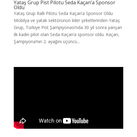
Yataş Grup Pist Pilotu Seda Kaçan’a Sponsor
Oldu
Yataş Grup Ralli Pilotu Seda Kaçan’a Sponsor Oldu
Mobilya ve yatak sektörünün lider şirketlerinden Yataş
Grup, Türkiye Pist Şampiyonası’nda 30 yıl sonra yarışan
ilk kadın pilot olan Seda Kaçan’a sponsor oldu. Kaçan,
Şampiyona’nın 2. ayağını üçüncü...