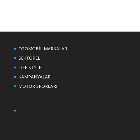
OTOMOBİL MARKALARI
SEKTÖREL
LIFE STYLE
KAMPANYALAR
MOTOR SPORLARI