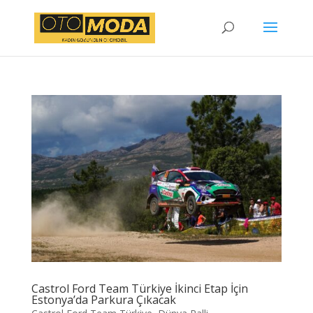
Castrol Ford Team Türkiye İkinci Etap İçin
Estonya’da Parkura Çıkacak