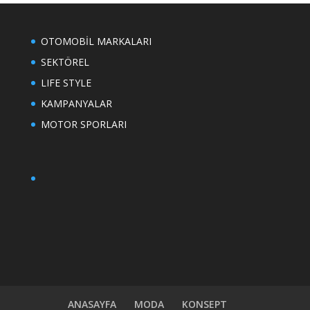
OTOMOBİL MARKALARI
SEKTÖREL
LIFE STYLE
KAMPANYALAR
MOTOR SPORLARI
ANASAYFA
MODA
KONSEPT