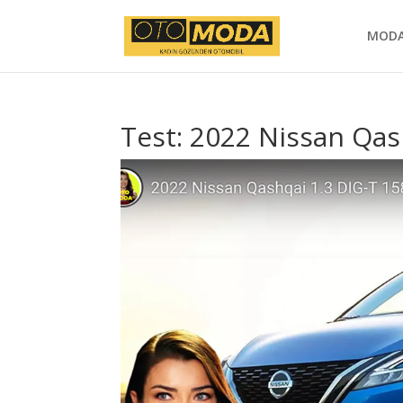
MOD
Test: 2022 Nissan Qas