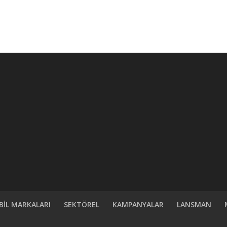
İL MARKALARI
SEKTÖREL
KAMPANYALAR
LANSMAN