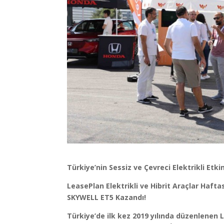
Türkiye’nin Sessiz ve Çevreci Elektrikli Etki
LeasePlan Elektrikli ve Hibrit Araçlar Haftas
SKYWELL ET5 Kazandı!
Türkiye’de ilk kez 2019 yılında düzenlenen L