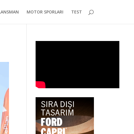
LANSMAN
MOTOR SPORLARI
TEST