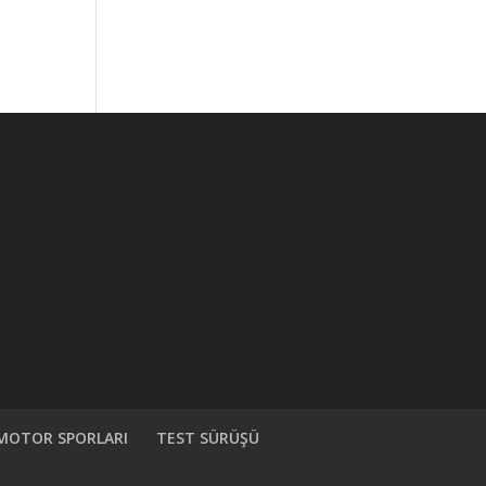
MOTOR SPORLARI
TEST SÜRÜŞÜ