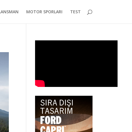
LANSMAN
MOTOR SPORLARI
TEST