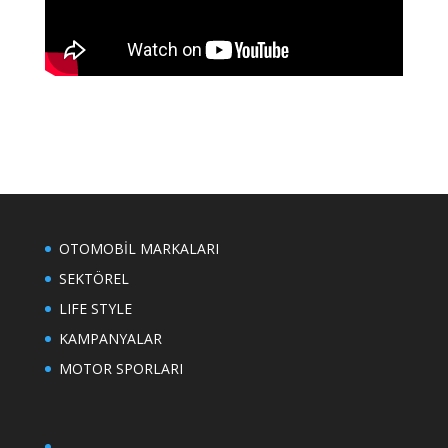
OTOMOBİL MARKALARI
SEKTÖREL
LIFE STYLE
KAMPANYALAR
MOTOR SPORLARI